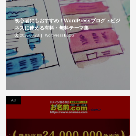
初心者にもおすすめ！WordPressブログ・ビジ
ネスに使える有料・無料テーマ集
2020.08.23
WordPress BLOG
AD