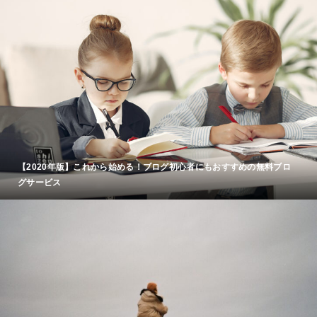
【2020年版】これから始める！ブログ初心者にもおすすめの無料ブロ
グサービス