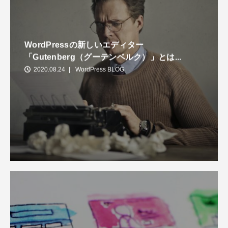
WordPressの新しいエディター
「Gutenberg（グーテンベルク）」とは...
2020.08.24
WordPress BLOG