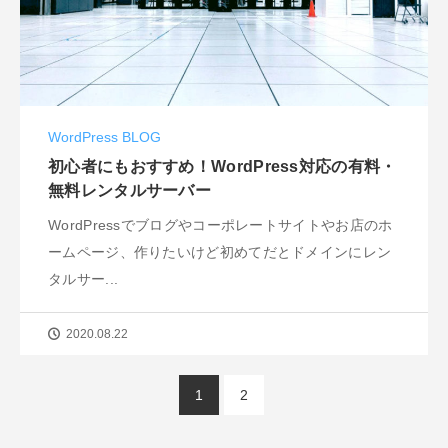
WordPress BLOG
初心者にもおすすめ！WordPress対応の有料・
無料レンタルサーバー
WordPressでブログやコーポレートサイトやお店のホ
ームページ、作りたいけど初めてだとドメインにレン
タルサー...
2020.08.22
1
2