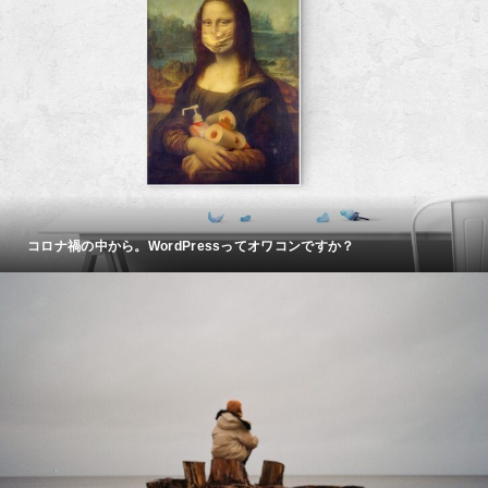
コロナ禍の中から。WordPressってオワコンですか？