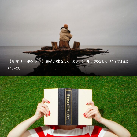
【サマリーポケット】集荷が来ない。ダンボール、来ない。どうすれば
いいの。